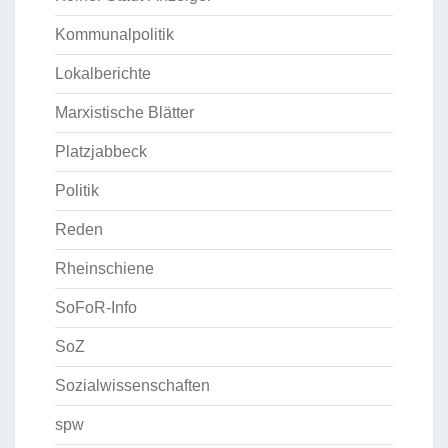
Kommunalpolitik
Lokalberichte
Marxistische Blätter
Platzjabbeck
Politik
Reden
Rheinschiene
SoFoR-Info
SoZ
Sozialwissenschaften
spw