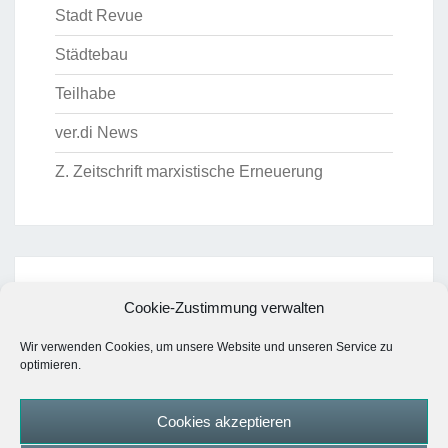
Stadt Revue
Städtebau
Teilhabe
ver.di News
Z. Zeitschrift marxistische Erneuerung
ARCHIV
Cookie-Zustimmung verwalten
Archiv
Wir verwenden Cookies, um unsere Website und unseren Service zu
optimieren.
Cookies akzeptieren