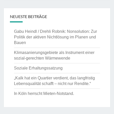
NEUESTE BEITRÄGE
Gabu Heindl / Drehli Robnik: Nonsolution: Zur
Politik der aktiven Nichtlösung im Planen und
Bauen
Klimasanierungsgebiete als Instrument einer
sozial-gerechten Wärmewende
Soziale Erhaltungssatzung
„Kalk hat ein Quartier verdient, das langfristig
Lebensqualität schafft – nicht nur Rendite.“
In Köln herrscht Mieten-Notstand.