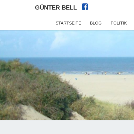
GÜNTER BELL
STARTSEITE
BLOG
POLITIK