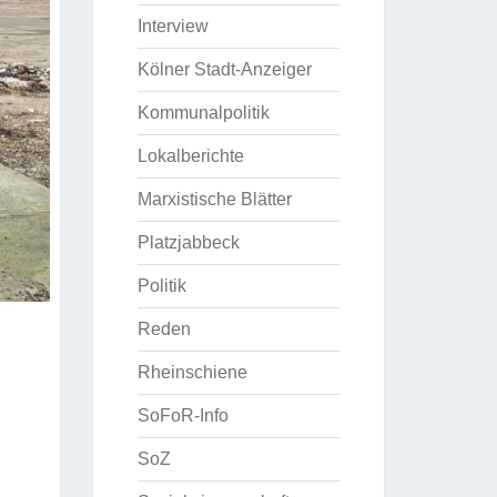
Interview
Kölner Stadt-Anzeiger
Kommunalpolitik
Lokalberichte
Marxistische Blätter
Platzjabbeck
Politik
Reden
Rheinschiene
SoFoR-Info
SoZ