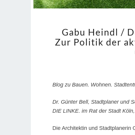
Gabu Heindl / D
Zur Politik der a
Blog zu Bauen. Wohnen. Stadtentw
Dr. Günter Bell, Stadtplaner und S
DIE LINKE. im Rat der Stadt Köln, 
Die Architektin und Stadtplanerin 