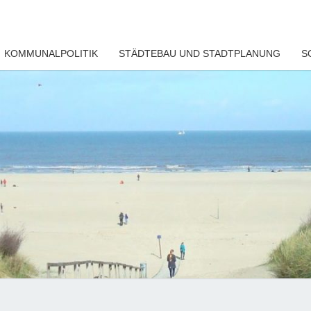
KOMMUNALPOLITIK
STÄDTEBAU UND STADTPLANUNG
S