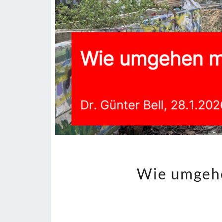
Wie umgeh