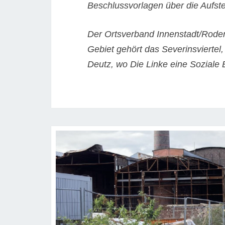
Beschlussvorlagen über die Aufste
Der Ortsverband Innenstadt/Roden
Gebiet gehört das Severinsviertel
Deutz, wo Die Linke eine Soziale 