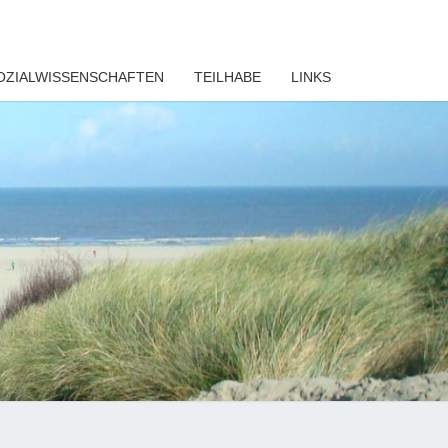
OZIALWISSENSCHAFTEN
TEILHABE
LINKS