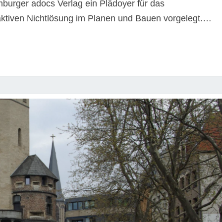
urger adocs Verlag ein Plädoyer für das
aktiven Nichtlösung im Planen und Bauen vorgelegt.
…