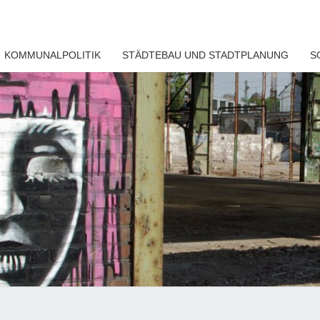
KOMMUNALPOLITIK
STÄDTEBAU UND STADTPLANUNG
S