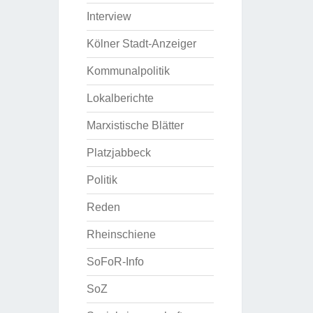
Interview
Kölner Stadt-Anzeiger
Kommunalpolitik
Lokalberichte
Marxistische Blätter
Platzjabbeck
Politik
Reden
Rheinschiene
SoFoR-Info
SoZ