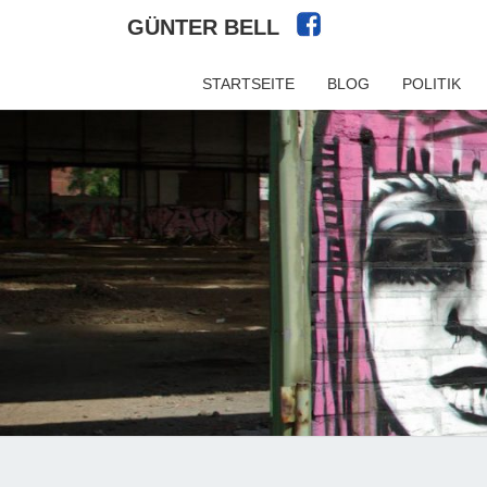
GÜNTER BELL
STARTSEITE
BLOG
POLITIK