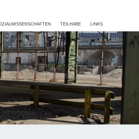
OZIALWISSENSCHAFTEN
TEILHABE
LINKS