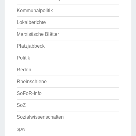
Kommunalpolitik
Lokalberichte
Marxistische Blätter
Platzjabbeck
Politik
Reden
Rheinschiene
SoFoR-Info
SoZ
Sozialwissenschaften
spw