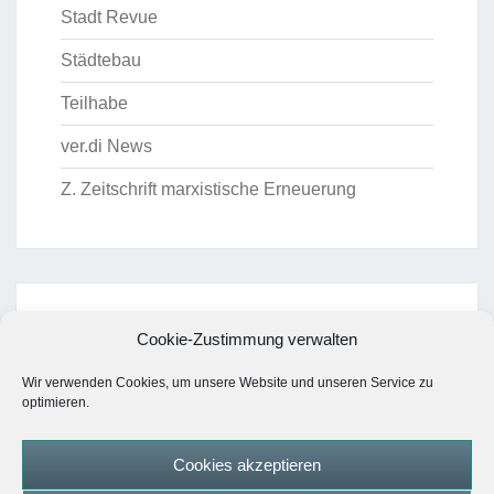
Stadt Revue
Städtebau
Teilhabe
ver.di News
Z. Zeitschrift marxistische Erneuerung
ARCHIV
Cookie-Zustimmung verwalten
Archiv
Wir verwenden Cookies, um unsere Website und unseren Service zu
optimieren.
Cookies akzeptieren