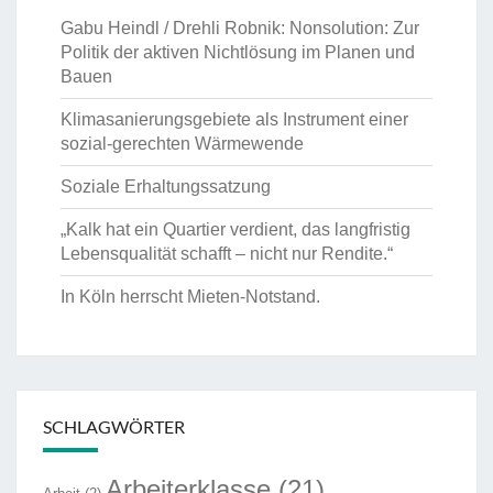
Gabu Heindl / Drehli Robnik: Nonsolution: Zur
Politik der aktiven Nichtlösung im Planen und
Bauen
Klimasanierungsgebiete als Instrument einer
sozial-gerechten Wärmewende
Soziale Erhaltungssatzung
„Kalk hat ein Quartier verdient, das langfristig
Lebensqualität schafft – nicht nur Rendite.“
In Köln herrscht Mieten-Notstand.
SCHLAGWÖRTER
Arbeiterklasse
(21)