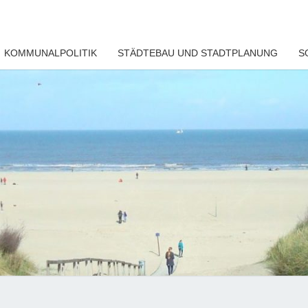
KOMMUNALPOLITIK
STÄDTEBAU UND STADTPLANUNG
S