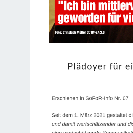
Plädoyer für ei
Erschienen in SoFoR-Info Nr. 67
Seit dem 1. März 2021 gestaltet 
und damit wertschätzender und dis