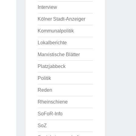
Interview
Kölner Stadt-Anzeiger
Kommunalpolitik
Lokalberichte
Marxistische Blätter
Platzjabbeck
Politik
Reden
Rheinschiene
SoFoR-Info
SoZ