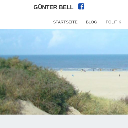
GÜNTER BELL
STARTSEITE
BLOG
POLITIK