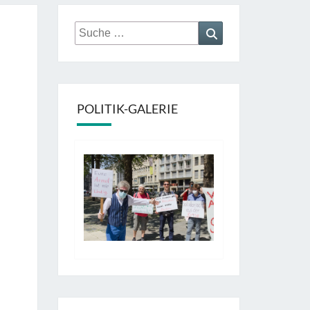
Suche
Suchen
nach:
POLITIK-GALERIE