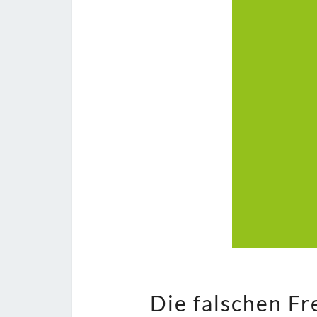
Die falschen Fr