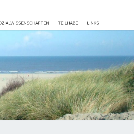
OZIALWISSENSCHAFTEN
TEILHABE
LINKS