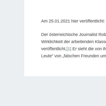
Am 25.01.2021 hier veröffentlicht
Der österreichische Journalist Ro
Wirklichkeit der arbeitenden Klass
veröffentlicht.
[1]
Er sieht die von 
Leute“ von „falschen Freunden um