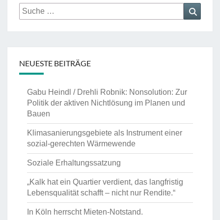
Suche
Suche
nach:
NEUESTE BEITRÄGE
Gabu Heindl / Drehli Robnik: Nonsolution: Zur
Politik der aktiven Nichtlösung im Planen und
Bauen
Klimasanierungsgebiete als Instrument einer
sozial-gerechten Wärmewende
Soziale Erhaltungssatzung
„Kalk hat ein Quartier verdient, das langfristig
Lebensqualität schafft – nicht nur Rendite.“
In Köln herrscht Mieten-Notstand.