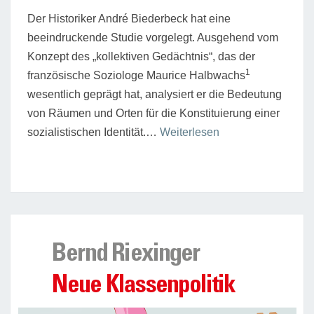
Der Historiker André Biederbeck hat eine
beeindruckende Studie vorgelegt. Ausgehend vom
Konzept des „kollektiven Gedächtnis“, das der
1
französische Soziologe Maurice Halbwachs
wesentlich geprägt hat, analysiert er die Bedeutung
von Räumen und Orten für die Konstituierung einer
“Sozialistische
sozialistischen Identität.…
Weiterlesen
Knotenpunkte”