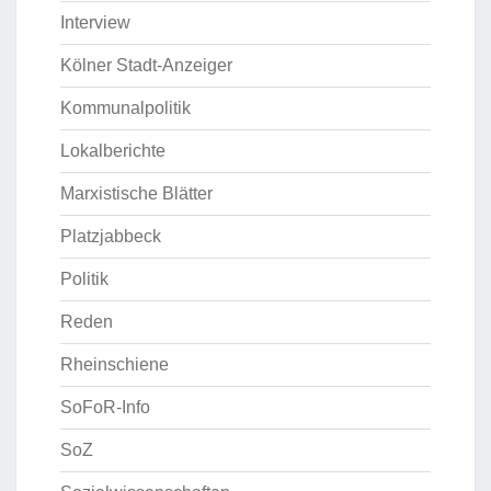
Interview
Kölner Stadt-Anzeiger
Kommunalpolitik
Lokalberichte
Marxistische Blätter
Platzjabbeck
Politik
Reden
Rheinschiene
SoFoR-Info
SoZ