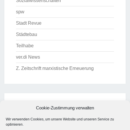
Sozialwissenschaften
spw
Stadt Revue
Städtebau
Teilhabe
ver.di News
Z. Zeitschrift marxistische Erneuerung
ARCHIV
Cookie-Zustimmung verwalten
Archiv
Wir verwenden Cookies, um unsere Website und unseren Service zu
optimieren.