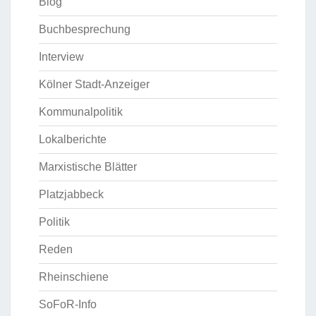
Blog
Buchbesprechung
Interview
Kölner Stadt-Anzeiger
Kommunalpolitik
Lokalberichte
Marxistische Blätter
Platzjabbeck
Politik
Reden
Rheinschiene
SoFoR-Info