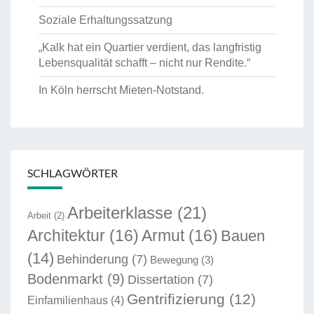
Soziale Erhaltungssatzung
„Kalk hat ein Quartier verdient, das langfristig
Lebensqualität schafft – nicht nur Rendite.“
In Köln herrscht Mieten-Notstand.
SCHLAGWÖRTER
Arbeiterklasse
(21)
Arbeit
(2)
Architektur
(16)
Armut
(16)
Bauen
(14)
Behinderung
(7)
Bewegung
(3)
Bodenmarkt
(9)
Dissertation
(7)
Gentrifizierung
(12)
Einfamilienhaus
(4)