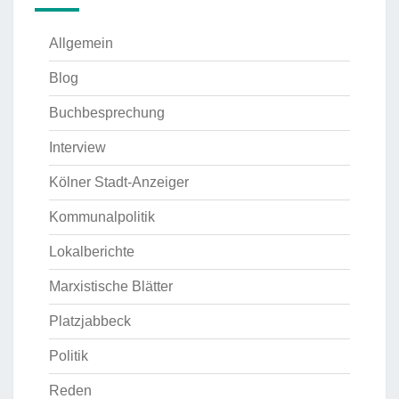
Allgemein
Blog
Buchbesprechung
Interview
Kölner Stadt-Anzeiger
Kommunalpolitik
Lokalberichte
Marxistische Blätter
Platzjabbeck
Politik
Reden