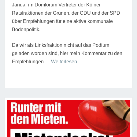
Januar im Domforum Vertreter der Kölner
Ratsfraktionen der Grünen, der CDU und der SPD
über Empfehlungen für eine aktive kommunale
Bodenpolitik.
Da wir als Linksfraktion nicht auf das Podium
geladen worden sind, hier mein Kommentar zu den
“Grundlos
Empfehlungen.…
Weiterlesen
glücklich?”