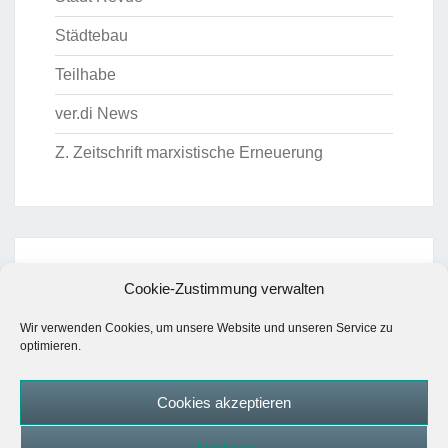
Städtebau
Teilhabe
ver.di News
Z. Zeitschrift marxistische Erneuerung
ARCHIV
Cookie-Zustimmung verwalten
Archiv
Wir verwenden Cookies, um unsere Website und unseren Service zu
optimieren.
Cookies akzeptieren
Cookie-Richtlinie (EU)
Datenschutzerklärung
Ablehnen