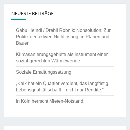
NEUESTE BEITRÄGE
Gabu Heindl / Drehli Robnik: Nonsolution: Zur
Politik der aktiven Nichtlösung im Planen und
Bauen
Klimasanierungsgebiete als Instrument einer
sozial-gerechten Wärmewende
Soziale Erhaltungssatzung
„Kalk hat ein Quartier verdient, das langfristig
Lebensqualität schafft – nicht nur Rendite.“
In Köln herrscht Mieten-Notstand.