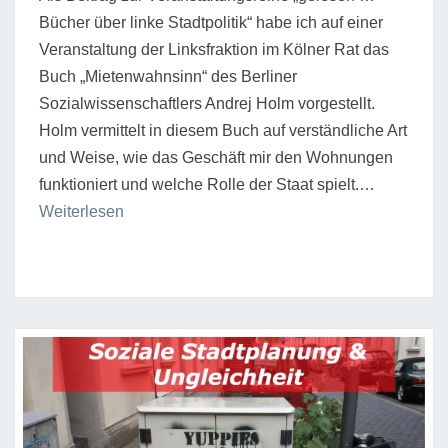
Bücher über linke Stadtpolitik“ habe ich auf einer
Veranstaltung der Linksfraktion im Kölner Rat das
Buch „Mietenwahnsinn“ des Berliner
Sozialwissenschaftlers Andrej Holm vorgestellt.
Holm vermittelt in diesem Buch auf verständliche Art
und Weise, wie das Geschäft mir den Wohnungen
funktioniert und welche Rolle der Staat spielt.…
“Andrej
Weiterlesen
Holm
Mietenwahnsinn”