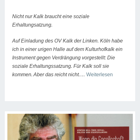
Nicht nur Kalk braucht eine soziale
Erhaltungsatzung.
Auf Einladung des OV Kalk der Linken. Köln habe
ich in einer urigen Halle auf dem Kulturhofkalk ein
Instrument gegen Verdrängung vorgestellt: Die
soziale Erhaltungssatzung. Für Kalk soll sie
“Soziale
kommen. Aber das reicht nicht.
…
Weiterlesen
Erhaltungss