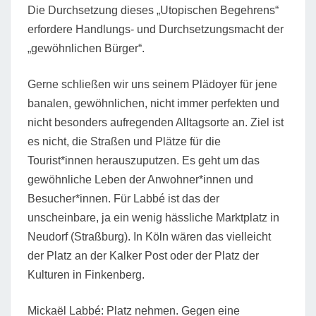
Die Durchsetzung dieses „Utopischen Begehrens“
erfordere Handlungs- und Durchsetzungsmacht der
„gewöhnlichen Bürger“.
Gerne schließen wir uns seinem Plädoyer für jene
banalen, gewöhnlichen, nicht immer perfekten und
nicht besonders aufregenden Alltagsorte an. Ziel ist
es nicht, die Straßen und Plätze für die
Tourist*innen herauszuputzen. Es geht um das
gewöhnliche Leben der Anwohner*innen und
Besucher*innen. Für Labbé ist das der
unscheinbare, ja ein wenig hässliche Marktplatz in
Neudorf (Straßburg). In Köln wären das vielleicht
der Platz an der Kalker Post oder der Platz der
Kulturen in Finkenberg.
Mickaël Labbé: Platz nehmen. Gegen eine