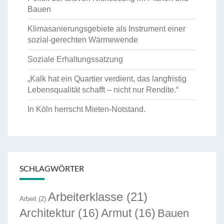
Bauen
Klimasanierungsgebiete als Instrument einer
sozial-gerechten Wärmewende
Soziale Erhaltungssatzung
„Kalk hat ein Quartier verdient, das langfristig
Lebensqualität schafft – nicht nur Rendite.“
In Köln herrscht Mieten-Notstand.
SCHLAGWÖRTER
Arbeiterklasse
(21)
Arbeit
(2)
Architektur
(16)
Armut
(16)
Bauen