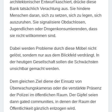
architektonischer Entwurf kaschiert, drücke diese
Bank tatsächlich Verachtung aus. Sie hindere
Menschen daran, sich zu setzen, sich zu legen, sich
auszuruhen. Sie signalisiere Obdachlosen,
Jugendlichen oder Drogenkonsumierenden, dass
sie nicht willkommen sind.
Dabei werden Probleme durch diese Möbel nicht
gelöst, sondern nur aus dem Blickfeld verdrängt. In
der heutigen Gesellschaft sollen die Schwächsten
unsichtbar gemacht werden.
Dem gleichen Ziel diene der Einsatz von
Überwachungskameras oder die verstärkte Präsenz
der Polizei im öffentlichen Raum. Der Gipfel seien
dann gated communities, in denen der Raum der
Öffentlichkeit gänzlich entzogen wird.