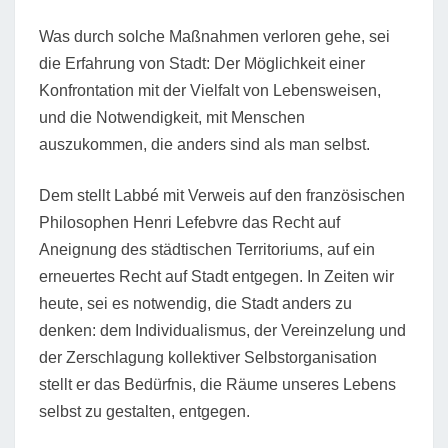
Was durch solche Maßnahmen verloren gehe, sei
die Erfahrung von Stadt: Der Möglichkeit einer
Konfrontation mit der Vielfalt von Lebensweisen,
und die Notwendigkeit, mit Menschen
auszukommen, die anders sind als man selbst.
Dem stellt Labbé mit Verweis auf den französischen
Philosophen Henri Lefebvre das Recht auf
Aneignung des städtischen Territoriums, auf ein
erneuertes Recht auf Stadt entgegen. In Zeiten wir
heute, sei es notwendig, die Stadt anders zu
denken: dem Individualismus, der Vereinzelung und
der Zerschlagung kollektiver Selbstorganisation
stellt er das Bedürfnis, die Räume unseres Lebens
selbst zu gestalten, entgegen.