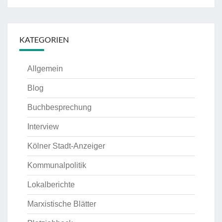
KATEGORIEN
Allgemein
Blog
Buchbesprechung
Interview
Kölner Stadt-Anzeiger
Kommunalpolitik
Lokalberichte
Marxistische Blätter