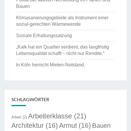
Bauen
Klimasanierungsgebiete als Instrument einer
sozial-gerechten Wärmewende
Soziale Erhaltungssatzung
„Kalk hat ein Quartier verdient, das langfristig
Lebensqualität schafft – nicht nur Rendite.“
In Köln herrscht Mieten-Notstand.
SCHLAGWÖRTER
Arbeiterklasse
(21)
Arbeit
(2)
Architektur
(16)
Armut
(16)
Bauen