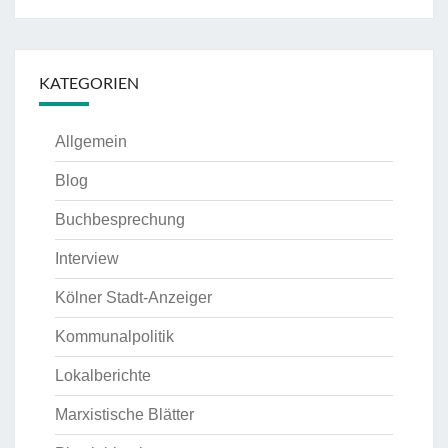
KATEGORIEN
Allgemein
Blog
Buchbesprechung
Interview
Kölner Stadt-Anzeiger
Kommunalpolitik
Lokalberichte
Marxistische Blätter