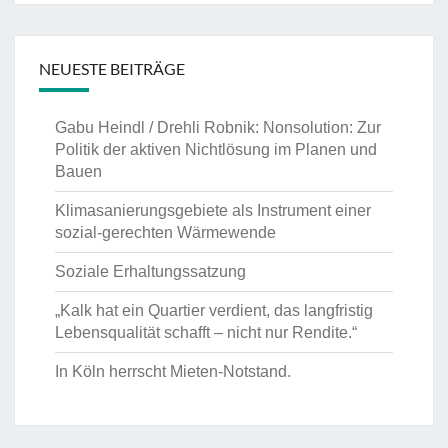
NEUESTE BEITRÄGE
Gabu Heindl / Drehli Robnik: Nonsolution: Zur
Politik der aktiven Nichtlösung im Planen und
Bauen
Klimasanierungsgebiete als Instrument einer
sozial-gerechten Wärmewende
Soziale Erhaltungssatzung
„Kalk hat ein Quartier verdient, das langfristig
Lebensqualität schafft – nicht nur Rendite.“
In Köln herrscht Mieten-Notstand.