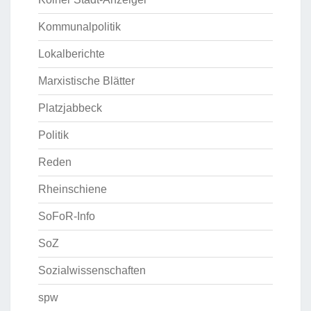
Kommunalpolitik
Lokalberichte
Marxistische Blätter
Platzjabbeck
Politik
Reden
Rheinschiene
SoFoR-Info
SoZ
Sozialwissenschaften
spw