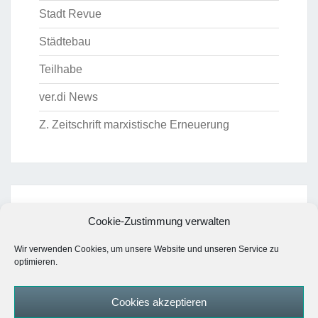
Stadt Revue
Städtebau
Teilhabe
ver.di News
Z. Zeitschrift marxistische Erneuerung
ARCHIV
Cookie-Zustimmung verwalten
Archiv
Wir verwenden Cookies, um unsere Website und unseren Service zu
optimieren.
Cookies akzeptieren