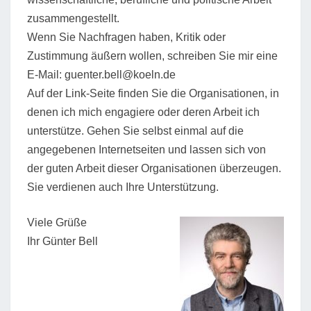
zusammengestellt.
Wenn Sie Nachfragen haben, Kritik oder
Zustimmung äußern wollen, schreiben Sie mir eine
E-Mail: guenter.bell@koeln.de
Auf der Link-Seite finden Sie die Organisationen, in
denen ich mich engagiere oder deren Arbeit ich
unterstütze. Gehen Sie selbst einmal auf die
angegebenen Internetseiten und lassen sich von
der guten Arbeit dieser Organisationen überzeugen.
Sie verdienen auch Ihre Unterstützung.
Viele Grüße
Ihr Günter Bell