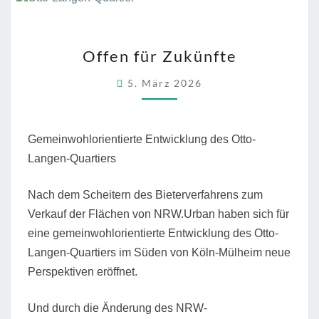
OFFEN
Offen für Zukünfte
FÜR
ZUKÜNFTE
5. März 2026
Gemeinwohlorientierte Entwicklung des Otto-
Langen-Quartiers
Nach dem Scheitern des Bieterverfahrens zum
Verkauf der Flächen von NRW.Urban haben sich für
eine gemeinwohlorientierte Entwicklung des Otto-
Langen-Quartiers im Süden von Köln-Mülheim neue
Perspektiven eröffnet.
Und durch die Änderung des NRW-