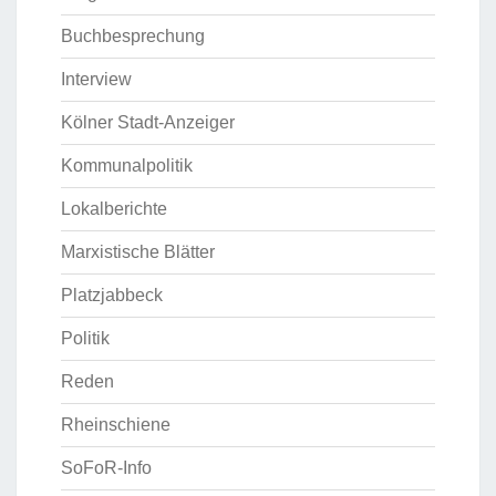
Buchbesprechung
Interview
Kölner Stadt-Anzeiger
Kommunalpolitik
Lokalberichte
Marxistische Blätter
Platzjabbeck
Politik
Reden
Rheinschiene
SoFoR-Info