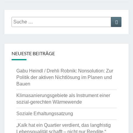
Suche
Suche
nach:
NEUESTE BEITRÄGE
Gabu Heindl / Drehli Robnik: Nonsolution: Zur
Politik der aktiven Nichtlösung im Planen und
Bauen
Klimasanierungsgebiete als Instrument einer
sozial-gerechten Wärmewende
Soziale Erhaltungssatzung
„Kalk hat ein Quartier verdient, das langfristig
Lebensqualität schafft – nicht nur Rendite.“