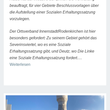
beauftragt, für vier Gebiete Beschlussvorlagen über
die Aufstellung einer Sozialen Erhaltungssatzung
vorzulegen.
Der Ortsverband Innenstadt/Rodenkirchen ist hier
besonders gefordert: Zu seinem Gebiet gehört das
Severinsviertel, wo es eine Soziale
Erhaltungssatzung gibt, und Deutz, wo Die Linke
eine Soziale Erhaltungssatzung fordert.
…
“Soziale
Weiterlesen
Erhaltungssatzung”