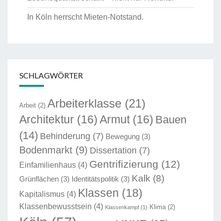
In Köln herrscht Mieten-Notstand.
SCHLAGWÖRTER
Arbeiterklasse
(21)
Arbeit
(2)
Architektur
(16)
Armut
(16)
Bauen
(14)
Behinderung
(7)
Bewegung
(3)
Bodenmarkt
(9)
Dissertation
(7)
Gentrifizierung
(12)
Einfamilienhaus
(4)
Kalk
(8)
Grünflächen
(3)
Identitätspolitik
(3)
Klassen
(18)
Kapitalismus
(4)
Klassenbewusstsein
(4)
Klima
(2)
Klassenkampf
(1)